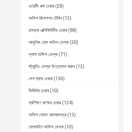
ওয়েটিং রুম চেয়ার
(28)
অফিস রিসেপশন টেবিল
(13)
চামড়ার এক্সিকিউটিভ চেয়ার
(98)
আধুনিক হোম অফিস ডেস্ক
(30)
গ্লাস অফিস ডেস্ক
(71)
স্ট্যান্ডিং ডেস্ক উত্তোলন করুন
(12)
মেশ ব্যাক চেয়ার
(136)
ভিজিটর চেয়ার
(10)
প্রশিক্ষণ কক্ষের চেয়ার
(124)
অফিস সোফা আসবাবপত্র
(13)
মেলামাইন অফিস ডেস্ক
(10)