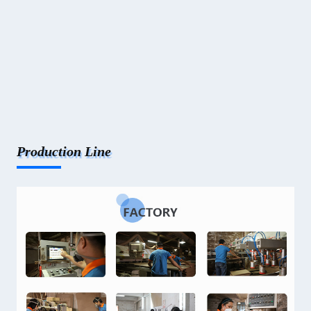
Production Line