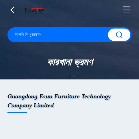
কারখানা ভ্রমণ
Guangdong Esun Furniture Technology
Company Limited