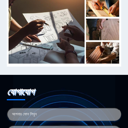
যোগাযোগ