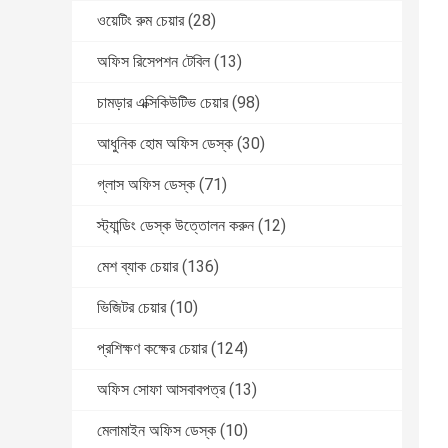
ওয়েটিং রুম চেয়ার
(28)
অফিস রিসেপশন টেবিল
(13)
চামড়ার এক্সিকিউটিভ চেয়ার
(98)
আধুনিক হোম অফিস ডেস্ক
(30)
গ্লাস অফিস ডেস্ক
(71)
স্ট্যান্ডিং ডেস্ক উত্তোলন করুন
(12)
মেশ ব্যাক চেয়ার
(136)
ভিজিটর চেয়ার
(10)
প্রশিক্ষণ কক্ষের চেয়ার
(124)
অফিস সোফা আসবাবপত্র
(13)
মেলামাইন অফিস ডেস্ক
(10)