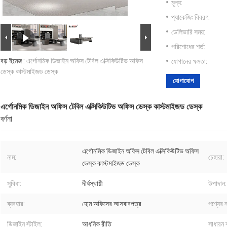
মূল্য:
প্যাকেজিং বিবরণ:
ডেলিভারি সময়:
পরিশোধের শর্ত:
বড় ইমেজ :
এর্গোনমিক ডিজাইন অফিস টেবিল এক্সিকিউটিভ অফিস
যোগানের ক্ষমতা:
ডেস্ক কাস্টমাইজড ডেস্ক
যোগাযোগ
এর্গোনমিক ডিজাইন অফিস টেবিল এক্সিকিউটিভ অফিস ডেস্ক কাস্টমাইজড ডেস্ক
বর্ণনা
এর্গোনমিক ডিজাইন অফিস টেবিল এক্সিকিউটিভ অফিস
নাম:
চেহারা:
ডেস্ক কাস্টমাইজড ডেস্ক
সুবিধা:
দীর্ঘস্থায়ী
উপাদান:
ব্যবহার:
হোম অফিসের আসবাবপত্র
পণ্যের ন
ডিজাইন স্টাইল:
আধুনিক রীতি
সাধারন ব