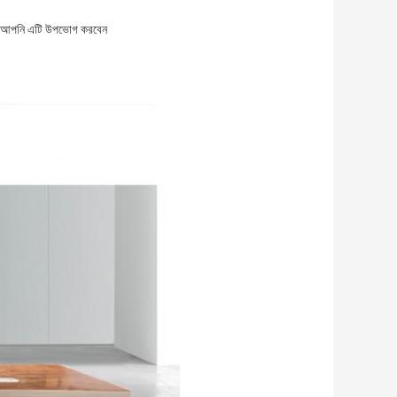
ন যে আপনি এটি উপভোগ করবেন