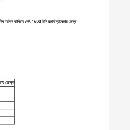
ভ অফিস ফার্নিচার সেট
,
1600 মিমি মডার্ন ম্যানেজার ডেস্ক
জার ডেস্ক