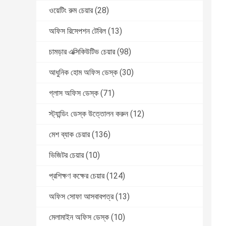
ওয়েটিং রুম চেয়ার
(28)
অফিস রিসেপশন টেবিল
(13)
চামড়ার এক্সিকিউটিভ চেয়ার
(98)
আধুনিক হোম অফিস ডেস্ক
(30)
গ্লাস অফিস ডেস্ক
(71)
স্ট্যান্ডিং ডেস্ক উত্তোলন করুন
(12)
মেশ ব্যাক চেয়ার
(136)
ভিজিটর চেয়ার
(10)
প্রশিক্ষণ কক্ষের চেয়ার
(124)
অফিস সোফা আসবাবপত্র
(13)
মেলামাইন অফিস ডেস্ক
(10)