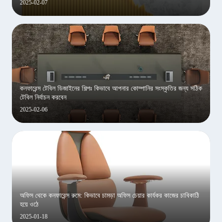
2025-02-07
কনফারেন্স টেবিল ডিজাইনের শিল্পঃ কিভাবে আপনার কোম্পানির সংস্কৃতির জন্য সঠিক
টেবিল নির্বাচন করবেন
2025-02-06
অফিস থেকে কনফারেন্স রুমে: কিভাবে চামড়া অফিস চেয়ার কার্যকর কাজের চাবিকাঠি
হয়ে ওঠে
2025-01-18