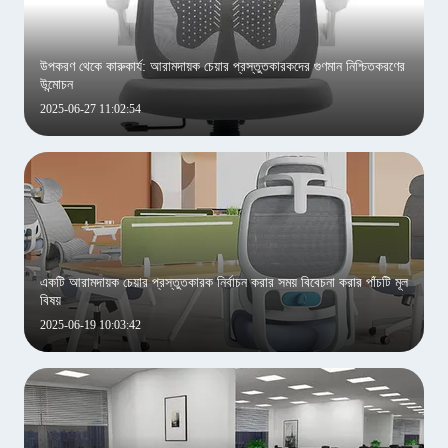
উপকরণ থেকে কারুকার্য: আরামদায়ক চেয়ার প্রস্তুতকারকদের গুণমান নিশ্চিতকরণের
উন্মোচন
2025-06-27 11:02:54
একটি আরামদায়ক চেয়ার প্রস্তুতকারক নির্বাচন করার সময় বিবেচনা করার পাঁচটি মূল
বিষয়
2025-06-19 10:03:42