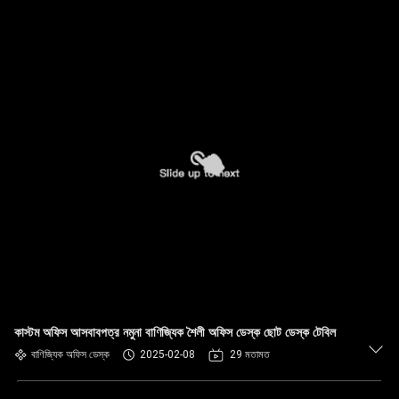
কাস্টম অফিস আসবাবপত্র নমুনা বাণিজ্যিক শৈলী অফিস ডেস্ক ছোট ডেস্ক টেবিল
বাণিজ্যিক অফিস ডেস্ক
2025-02-08
29 মতামত