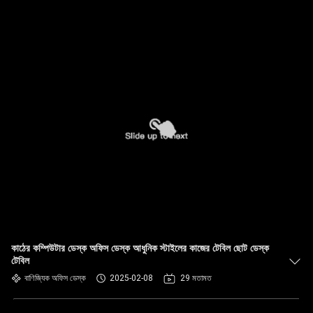
কাঠের কম্পিউটার ডেস্ক অফিস ডেস্ক আধুনিক স্টাইলের কাজের টেবিল ছোট ডেস্ক
টেবিল
বাণিজ্যিক অফিস ডেস্ক
2025-02-08
29 মতামত