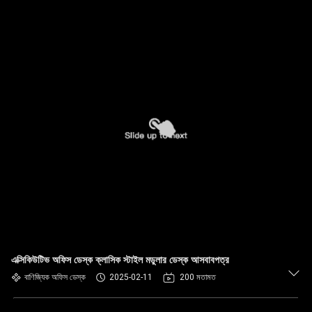
এক্সিকিউটিভ অফিস ডেস্ক ক্লাসিক স্টাইল মডুলার ডেস্ক আসবাবপত্র
বাণিজ্যিক অফিস ডেস্ক
2025-02-11
200 মতামত