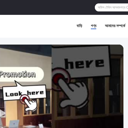
বাড়ি
পণ্য
আমাদের সম্পর্কে