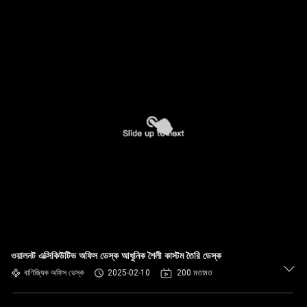
ওয়ালনট এক্সিকিউটিভ অফিস ডেস্ক আধুনিক শৈলী কাস্টম তৈরি ডেস্ক
বাণিজ্যিক অফিস ডেস্ক
2025-02-10
200 মতামত