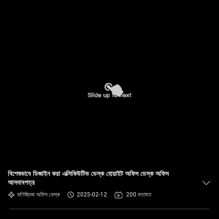
বিশেষভাবে ডিজাইন করা এক্সিকিউটিভ ডেস্ক হোয়াইট অফিস ডেস্ক অফিস
আসবাবপত্র
বাণিজ্যিক অফিস ডেস্ক
2025-02-12
200 মতামত