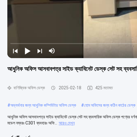
আধুনিক অফিস আসবাবপত্র সাইড ক্যাবিনেট ডেস্ক সেট সহ ব্যবসা
বাণিজ্যিক অফিস ডেস্ক
2025-02-18
425 মতামত
#
অভ্যর্থনার জন্য আধুনিক কম্পিউটার অফিস ডেস্ক
#
হোম অফিসের জন্য কঠিন কাঠের ডেস্ক
আধুনিক অফিস আসবাবপত্র সাইড ক্যাবিনেট ডেস্ক সেট সহ ব্যবসায়িক অফিস ডেস্ক পণ্যের বর্ণন
মডেল নম্বরঃ C301 ব্যবহারঃ অফি...
আরও দেখুন