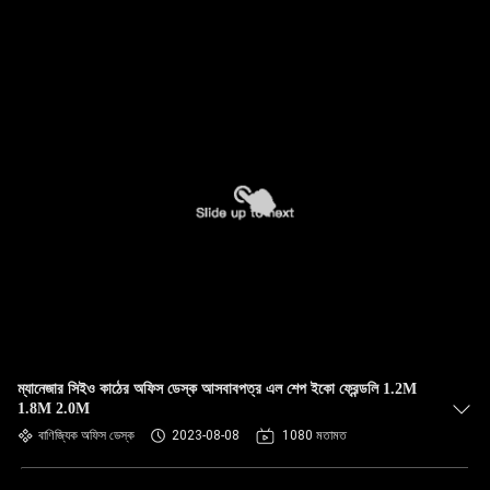
ম্যানেজার সিইও কাঠের অফিস ডেস্ক আসবাবপত্র এল শেপ ইকো ফ্রেন্ডলি 1.2M
1.8M 2.0M
বাণিজ্যিক অফিস ডেস্ক
2023-08-08
1080 মতামত