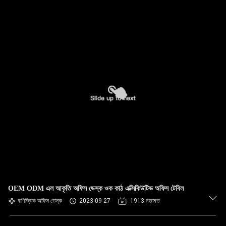
OEM ODM এল আকৃতি অফিস ডেস্ক ওক কাঠ এক্সিকিউটিভ অফিস টেবিল
বাণিজ্যিক অফিস ডেস্ক
2023-09-27
1913 মতামত